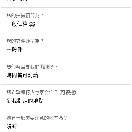
您的拍攝預算為？
一般價格 $$
您的交件類型為？
一般件
您何時需要我們的服務？
時間皆可討論
您希望如何與專家合作？ (可複選)
到我指定的地點
還有什麼需要注意的地方嗎？
沒有