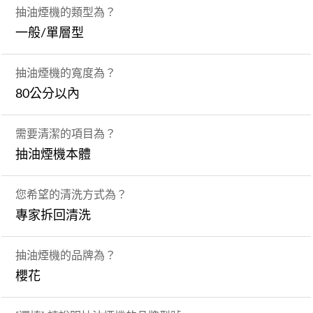
抽油煙機的類型為？
一般/單層型
抽油煙機的寬度為？
80公分以內
需要清潔的項目為？
抽油煙機本體
您希望的清洗方式為？
專家拆回清洗
抽油煙機的品牌為？
櫻花