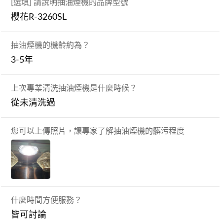
[選填] 請說明抽油煙機的品牌型號
櫻花R-3260SL
抽油煙機的機齡約為？
3-5年
上次專業清洗抽油煙機是什麼時候？
從未清洗過
您可以上傳照片，讓專家了解抽油煙機的髒污程度
什麼時間方便服務？
皆可討論