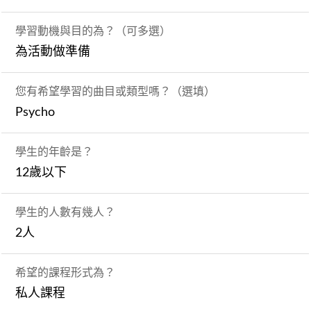
學習動機與目的為？（可多選）
為活動做準備
您有希望學習的曲目或類型嗎？（選填）
Psycho
學生的年齡是？
12歲以下
學生的人數有幾人？
2人
希望的課程形式為？
私人課程