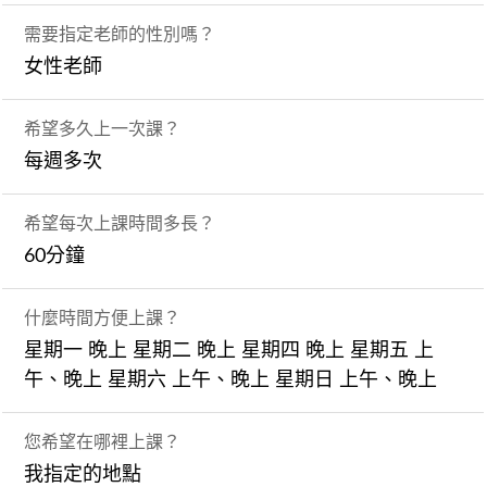
需要指定老師的性別嗎？
女性老師
希望多久上一次課？
每週多次
希望每次上課時間多長？
60分鐘
什麼時間方便上課？
星期一 晚上 星期二 晚上 星期四 晚上 星期五 上
午、晚上 星期六 上午、晚上 星期日 上午、晚上
您希望在哪裡上課？
我指定的地點