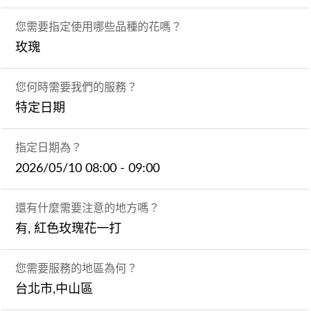
您需要指定使用哪些品種的花嗎？
玫瑰
您何時需要我們的服務？
特定日期
指定日期為？
2026/05/10 08:00 - 09:00
還有什麼需要注意的地方嗎？
有, 紅色玫瑰花一打
您需要服務的地區為何？
台北市,中山區