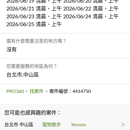
2026/06/19 清晨、上午 2026/06/20 清晨、上午
2026/06/21 清晨、上午 2026/06/22 清晨、上午
2026/06/23 清晨、上午 2026/06/24 清晨、上午
2026/06/25 清晨、上午
還有什麼需要注意的地方嗎？
沒有
您需要服務的地區為何？
台北市,中山區
PRO360
>
找案件
>
案件編號：4414750
您可能也感興趣的案件：
台北市 中山區
寵物散步
Kevxxx
＞