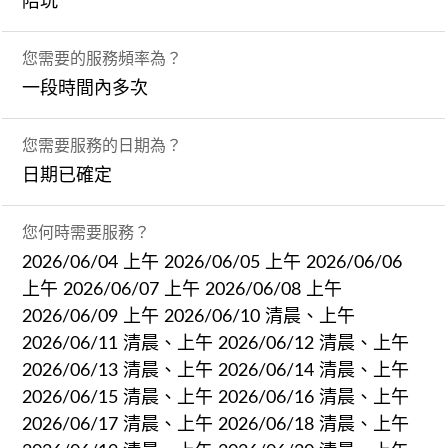
陪玩
您需要的服務頻率為？
一段時間內多次
您需要服務的日期為？
日期已確定
您何時需要服務？
2026/06/04 上午 2026/06/05 上午 2026/06/06
上午 2026/06/07 上午 2026/06/08 上午
2026/06/09 上午 2026/06/10 清晨、上午
2026/06/11 清晨、上午 2026/06/12 清晨、上午
2026/06/13 清晨、上午 2026/06/14 清晨、上午
2026/06/15 清晨、上午 2026/06/16 清晨、上午
2026/06/17 清晨、上午 2026/06/18 清晨、上午