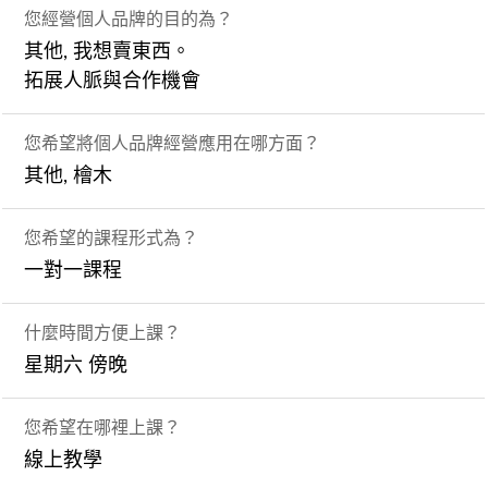
您經營個人品牌的目的為？
其他, 我想賣東西。
拓展人脈與合作機會
您希望將個人品牌經營應用在哪方面？
其他, 檜木
您希望的課程形式為？
一對一課程
什麼時間方便上課？
星期六 傍晚
您希望在哪裡上課？
線上教學