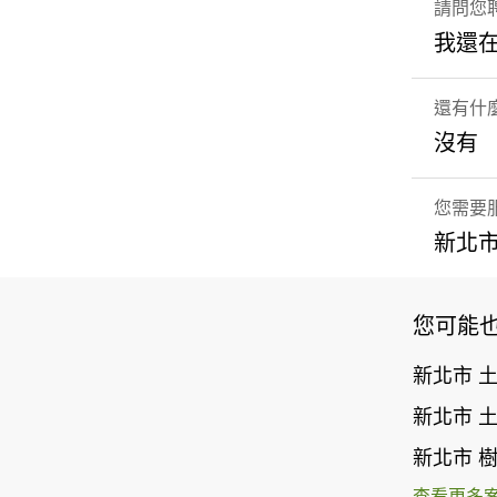
請問您
我還
還有什
沒有
您需要
新北市
您可能
新北市 
新北市 
新北市 
查看更多