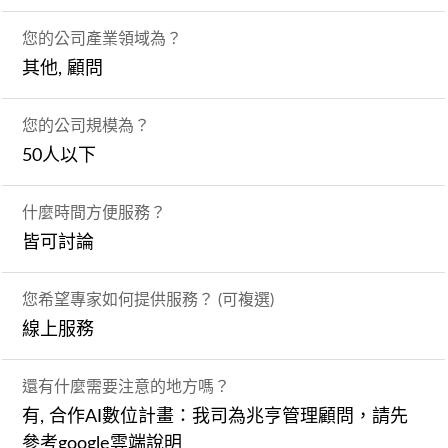
您的公司產業領域為？
其他, 顧問
您的公司規模為？
50人以下
什麼時間方便服務？
皆可討論
您希望專家如何提供服務？ (可複選)
線上服務
還有什麼需要注意的地方嗎？
有, 合作AI數位計畫：我司為兆亨管理顧問，請先
參考google雲端說明