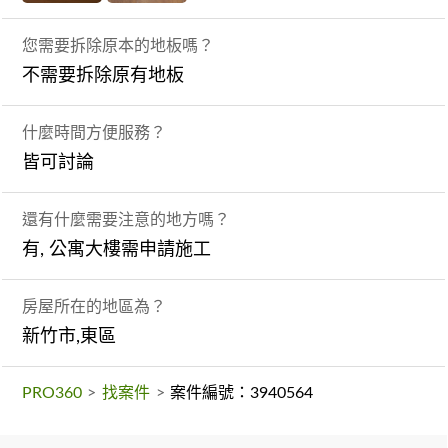
您需要拆除原本的地板嗎？
不需要拆除原有地板
什麼時間方便服務？
皆可討論
還有什麼需要注意的地方嗎？
有, 公寓大樓需申請施工
房屋所在的地區為？
新竹市,東區
PRO360
>
找案件
>
案件編號：3940564