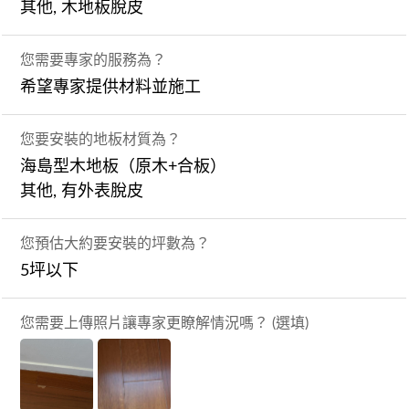
其他, 木地板脫皮
您需要專家的服務為？
希望專家提供材料並施工
您要安裝的地板材質為？
海島型木地板（原木+合板）
其他, 有外表脫皮
您預估大約要安裝的坪數為？
5坪以下
您需要上傳照片讓專家更瞭解情況嗎？ (選填)