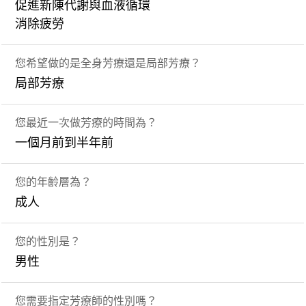
促進新陳代謝與血液循環
消除疲勞
您希望做的是全身芳療還是局部芳療？
局部芳療
您最近一次做芳療的時間為？
一個月前到半年前
您的年齡層為？
成人
您的性別是？
男性
您需要指定芳療師的性別嗎？