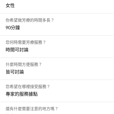
女性
你希望做芳療的時間多長？
90分鐘
您何時需要芳療服務？
時間可討論
什麼時間方便服務？
皆可討論
您希望在哪裡接受服務？
專家的服務據點
還有什麼需要注意的地方嗎？