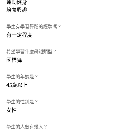
運動健身
培養興趣
學生有學習舞蹈的經驗嗎？
有一定程度
希望學習什麼舞蹈類型？
國標舞
學生的年齡是？
45歲以上
學生的性別是？
女性
學生的人數有幾人？