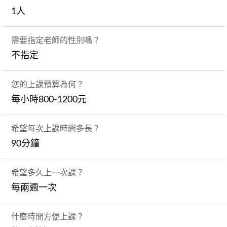
1人
需要指定老師的性別嗎？
不指定
您的上課預算為何？
每小時800-1200元
希望每次上課時間多長？
90分鐘
希望多久上一次課？
每兩週一次
什麼時間方便上課？