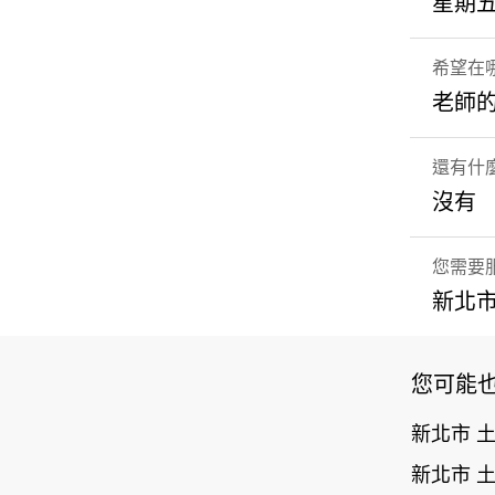
星期五
希望在
老師
還有什
沒有
您需要
新北市
您可能
新北市 
新北市 