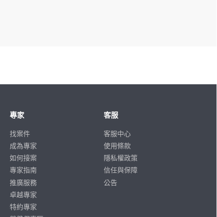
專家
客服
找案件
客服中心
成為專家
使用條款
如何接案
隱私權政策
專家指南
信任與保障
推廣服務
公告
卓越專家
特約專家