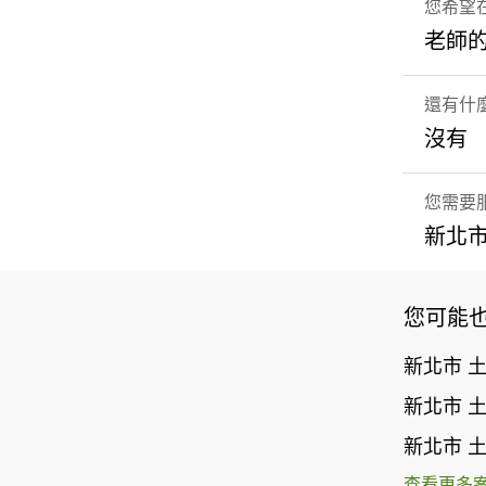
您希望
老師
還有什
沒有
您需要
新北市
您可能
新北市 
新北市 
新北市 
查看更多