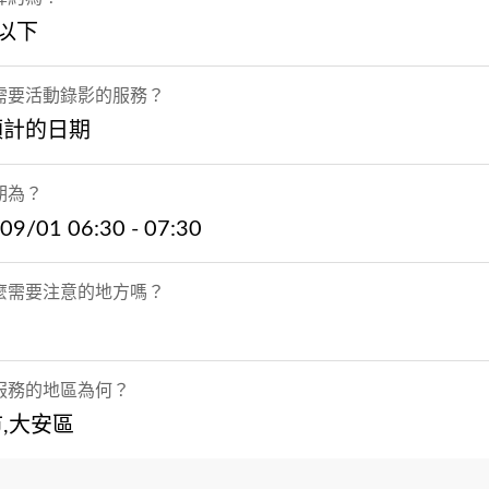
以下
需要活動錄影的服務？
預計的日期
期為？
09/01 06:30 - 07:30
麼需要注意的地方嗎？
服務的地區為何？
,大安區