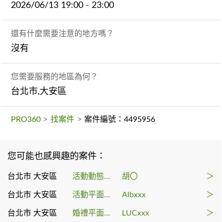
2026/06/13 19:00 - 23:00
還有什麼需要注意的地方嗎？
沒有
您需要服務的地區為何？
台北市,大安區
PRO360
>
找案件
>
案件編號：4495956
您可能也感興趣的案件：
台北市 大安區
活動動態錄影
胡〇
＞
台北市 大安區
活動平面攝影
Albxxx
＞
台北市 大安區
婚禮平面攝影
LUCxxx
＞