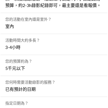
預算，約2-3h錄影紀錄即可，最主要還是看報價。
您的活動在室內還是室外？
室內
活動時間大約多長？
3-4小時
您的預算約為？
5千元以下
您何時需要活動錄影的服務？
已有預計的日期
指定日期為？