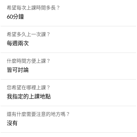
希望每次上課時間多長？
60分鐘
希望多久上一次課？
每週兩次
什麼時間方便上課？
皆可討論
您希望在哪裡上課？
我指定的上課地點
還有什麼需要注意的地方嗎？
沒有