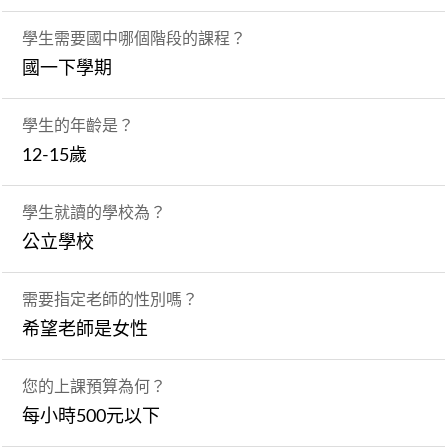
學生需要國中哪個階段的課程？
國一下學期
學生的年齡是？
12-15歲
學生就讀的學校為？
公立學校
需要指定老師的性別嗎？
希望老師是女性
您的上課預算為何？
每小時500元以下