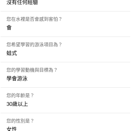
沒有任何經驗
您在水裡是否會感到害怕？
會
您希望學習的游泳項目為？
蛙式
您的學習動機與目標為？
學會游泳
您的年齡是？
30歲以上
您的性別是？
女性