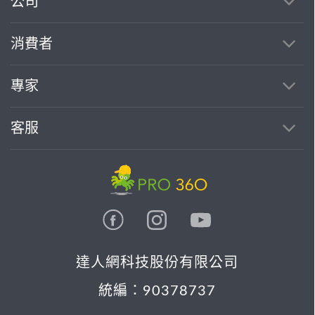
公司
消費者
專家
客服
達人網科技股份有限公司
統編：90378737