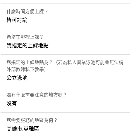
什麼時間方便上課？
皆可討論
希望在哪裡上課？
我指定的上課地點
您指定的上課地點為？（若為私人營業泳池可能會無法請
外部教練私下教學）
公立泳池
還有什麼需要注意的地方嗎？
沒有
您需要服務的地區為何？
高雄市,苓雅區