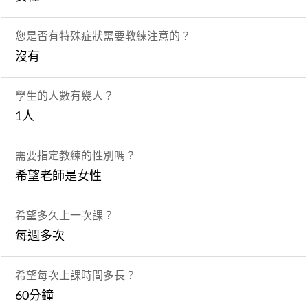
您是否有特殊症狀需要教練注意的？
沒有
學生的人數有幾人？
1人
需要指定教練的性別嗎？
希望老師是女性
希望多久上一次課？
每週多次
希望每次上課時間多長？
60分鐘