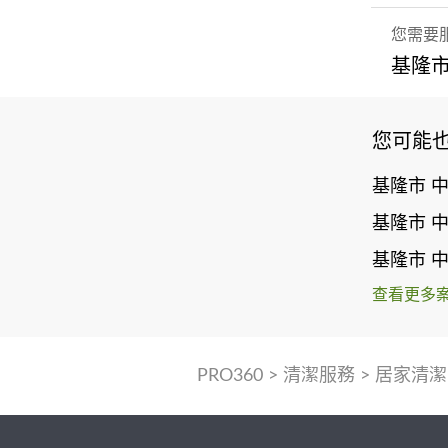
您需要
基隆市
您可能
基隆市 
基隆市 
基隆市 
查看更多
PRO360
>
清潔服務
>
居家清潔