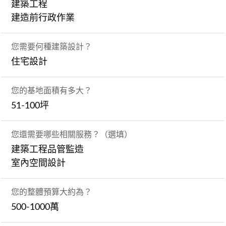
建築工程
建造前行政作業
您需要何種建築設計？
住宅設計
您的基地面積有多大？
51-100坪
您還需要哪些相關服務？（選填）
建築工程品管監造
室內空間設計
您的整體預算大約為？
500-1000萬