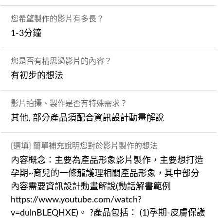
您希望製作的影片有多長？
1-3分鐘
您是否有構思過影片的內容？
有初步的想法
影片拍攝、製作是否有特殊需求？
其他, 部分產品須配合資訊設計動畫解說
[選填] 簡單補充說明您對於影片製作的想法
內容概念：主要為產品形象影片製作，主要想打造
孕期~育兒的一條龍護理相關產品形象，其中部分
內容需要資訊設計動畫解說(動話解書範例
https://www.youtube.com/watch?
v=dulnBLEQHXE)。 ?產品包括： (1)孕期-皮膚保護