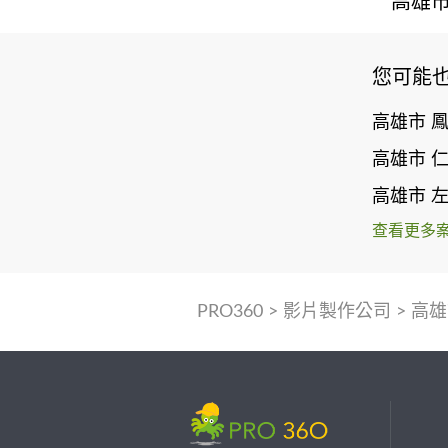
高雄市
您可能
高雄市 
高雄市 
高雄市 
查看更多
PRO360
>
影片製作公司
>
高雄