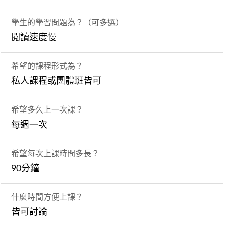
學生的學習問題為？（可多選）
閱讀速度慢
希望的課程形式為？
私人課程或團體班皆可
希望多久上一次課？
每週一次
希望每次上課時間多長？
90分鐘
什麼時間方便上課？
皆可討論