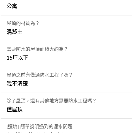
公寓
屋頂的材質為？
混凝土
需要防水的屋頂面積大約為？
15坪以下
屋頂之前有做過防水工程了嗎？
我不清楚
除了屋頂，還有其他地方需要防水工程嗎？
僅屋頂
[選填] 簡單說明遇到的漏水問題