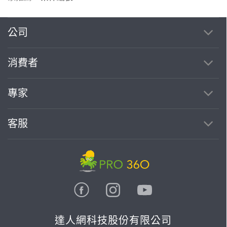
公司
消費者
專家
客服
達人網科技股份有限公司