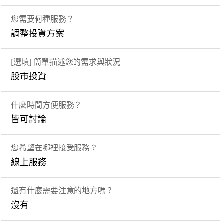
您需要何種服務？
調整投資方案
[選填] 簡單描述您的需求與狀況
股市投資
什麼時間方便服務？
皆可討論
您希望在哪裡接受服務？
線上服務
還有什麼需要注意的地方嗎？
沒有