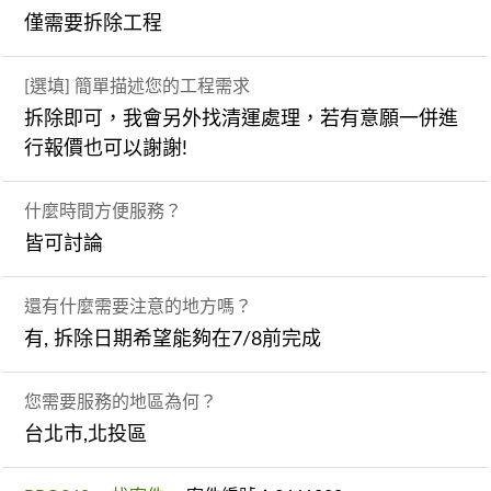
僅需要拆除工程
[選填] 簡單描述您的工程需求
拆除即可，我會另外找清運處理，若有意願一併進
行報價也可以謝謝!
什麼時間方便服務？
皆可討論
還有什麼需要注意的地方嗎？
有, 拆除日期希望能夠在7/8前完成
您需要服務的地區為何？
台北市,北投區