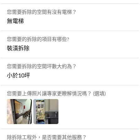
您需要拆除的空間有沒有電梯？
無電梯
您需要的拆除的項目有哪些?
裝潢拆除
您需要拆除的空間坪數大約為？
小於10坪
您需要上傳照片讓專家更瞭解情況嗎？ (選填)
除拆除工程外，是否需要其他服務？