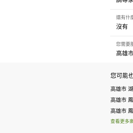
請專
還有什
沒有
您需要
高雄市
您可能
高雄市 
高雄市 
高雄市 
查看更多