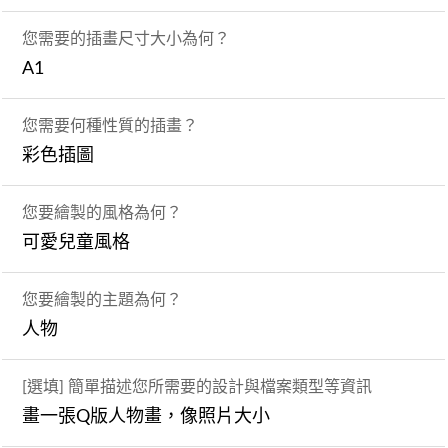
您需要的插畫尺寸大小為何？
A1
您需要何種性質的插畫？
彩色插圖
您要繪製的風格為何？
可愛兒童風格
您要繪製的主題為何？
人物
[選填] 簡單描述您所需要的設計與檔案類型等資訊
畫一張Q版人物畫，像照片大小