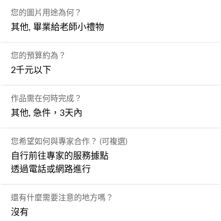
您的圖片用途為何？
其他, 畢業給老師小禮物
您的預算約為？
2千元以下
作品需在何時完成？
其他, 急件，3天內
您希望如何與專家合作？ (可複選)
自行前往專家的服務據點
透過電話或網路進行
還有什麼需要注意的地方嗎？
沒有