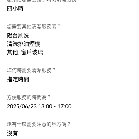
四小時
您需要其他清潔服務嗎？
陽台刷洗
清洗排油煙機
其他, 窗戶玻璃
您何時需要清潔服務？
指定時間
方便服務的時間為？
2025/06/23 13:00 - 17:00
還有什麼需要注意的地方嗎？
沒有