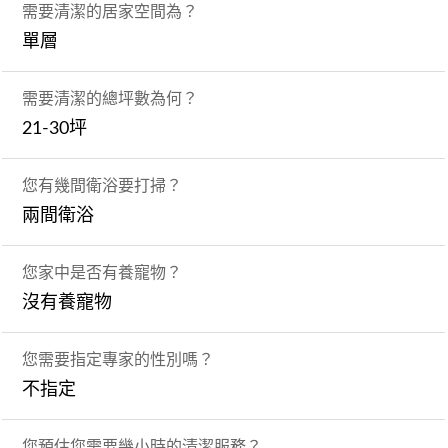
需要清潔的居家空間為？
單層
需要清潔的總坪數為何？
21-30坪
您有幾間衛浴要打掃？
兩間衛浴
您家中是否有養寵物？
沒有養寵物
您需要指定專家的性別嗎？
不指定
您預估您需要幾小時的清潔服務？