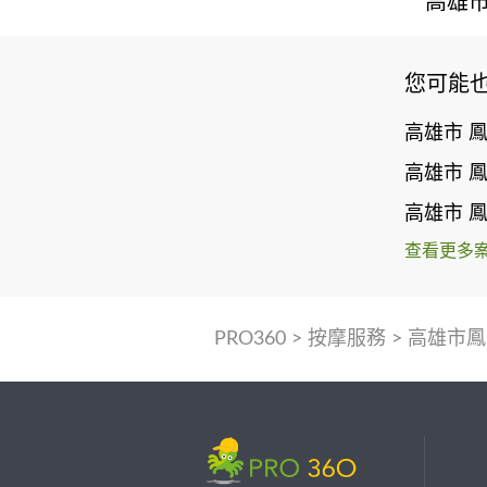
高雄市
您可能
高雄市 
高雄市 
高雄市 
查看更多
PRO360
>
按摩服務
>
高雄市鳳