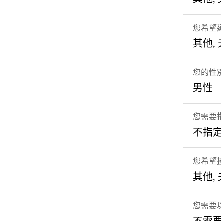
您希望
其他,
您的性
男性
您需要
不指
您希望
其他,
您需要