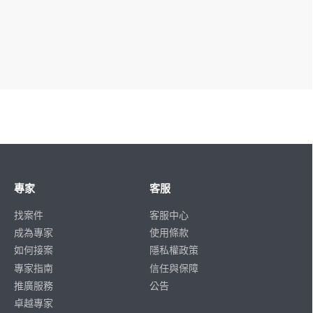
專家
客服
找案件
客服中心
成為專家
使用條款
如何接案
隱私權政策
專家指南
信任與保障
推廣服務
公告
卓越專家