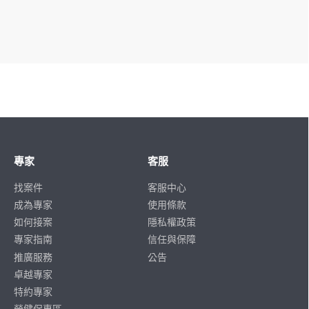
專家
客服
找案件
客服中心
成為專家
使用條款
如何接案
隱私權政策
專家指南
信任與保障
推廣服務
公告
卓越專家
特約專家