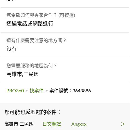
您希望如何與專家合作？ (可複選)
透過電話或網路進行
還有什麼需要注意的地方嗎？
沒有
您需要服務的地區為何？
高雄市,三民區
PRO360
>
找案件
>
案件編號：3643886
您可能也感興趣的案件：
高雄市 三民區
日文翻譯
Angxxx
＞