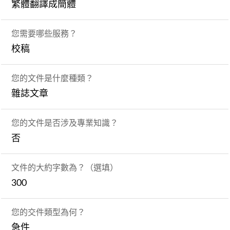
繁體翻譯成簡體
您需要哪些服務？
校稿
您的文件是什麼種類？
雜誌文章
您的文件是否涉及專業知識？
否
文件的大約字數為？（選填）
300
您的交件類型為何？
急件