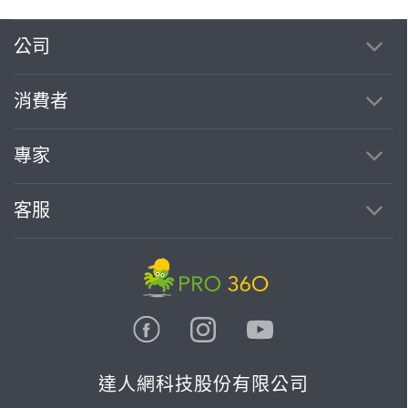
公司
消費者
專家
客服
達人網科技股份有限公司