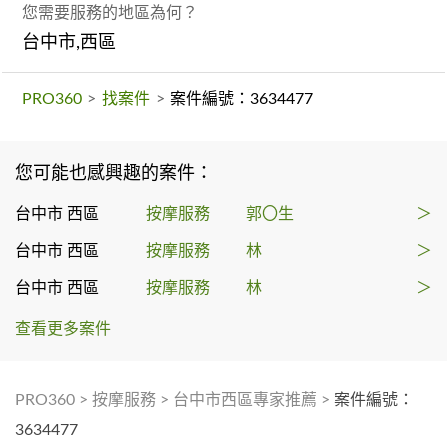
您需要服務的地區為何？
台中市,西區
PRO360
>
找案件
>
案件編號：3634477
您可能也感興趣的案件：
台中市 西區
按摩服務
郭〇生
＞
台中市 西區
按摩服務
林
＞
台中市 西區
按摩服務
林
＞
查看更多案件
PRO360
>
按摩服務
>
台中市西區專家推薦
>
案件編號：
3634477