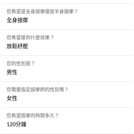
您希望是全身按摩還是半身按摩？
全身按摩
您希望達到什麼效果？
放鬆紓壓
您的性別是？
男性
您需要指定按摩師的性別嗎？
女性
您希望按摩的時間多久？
120分鐘