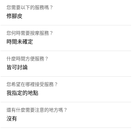
您需要以下的服務嗎？
修腳皮
您何時需要按摩服務？
時間未確定
什麼時間方便服務？
皆可討論
您希望在哪裡接受服務？
我指定的地點
還有什麼需要注意的地方嗎？
沒有