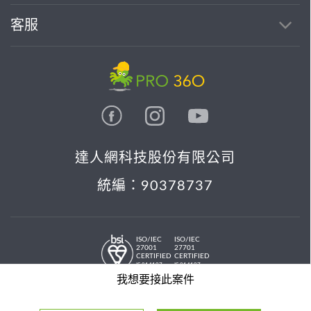
客服
達人網科技股份有限公司
統編：90378737
ISO/IEC
ISO/IEC
27001
27701
CERTIFIED
CERTIFIED
IS 814197
IS 814197
© 2026 PRO36O. All rights reserved.
我想要接此案件