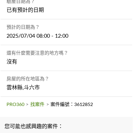
驗屋日期為？
已有預計的日期
預計的日期為？
2025/07/04 08:00 - 12:00
還有什麼需要注意的地方嗎？
沒有
房屋的所在地區為？
雲林縣,斗六市
PRO360
>
找案件
>
案件編號：3612852
您可能也感興趣的案件：