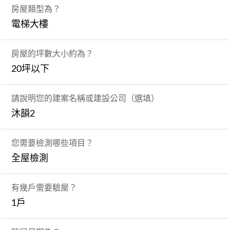
房屋類型為？
電梯大樓
房屋的坪數大小約為？
20坪以下
請說明您的建案名稱或建設公司（選填）
沐韻2
您需要檢測哪些項目？
全屋檢測
有幾戶需要驗屋？
1戶