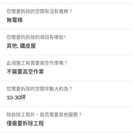
您需要拆除的空間有沒有電梯？
無電梯
您需要的拆除的項目有哪些?
其他, 鐵皮屋
此項施工有需要高空作業嗎？
不需要高空作業
您需要拆除的空間坪數大約為？
10-30坪
除拆除工程外，是否需要其他服務？
僅需要拆除工程