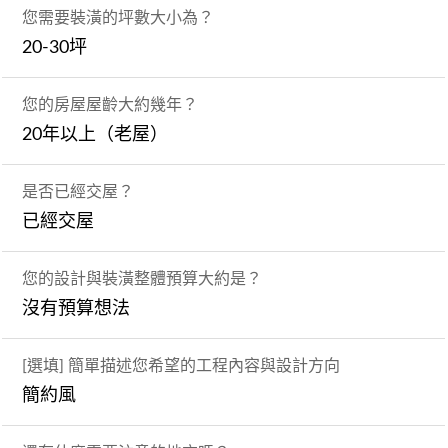
您需要裝潢的坪數大小為？
20-30坪
您的房屋屋齡大約幾年？
20年以上（老屋）
是否已經交屋？
已經交屋
您的設計與裝潢整體預算大約是？
沒有預算想法
[選填] 簡單描述您希望的工程內容與設計方向
簡約風