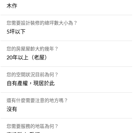
木作
您需要設計裝修的總坪數大小為？
5坪以下
您的房屋屋齡大約幾年？
20年以上（老屋）
您的空間狀況目前為何？
自有產權，現居於此
還有什麼需要注意的地方嗎？
沒有
您需要服務的地區為何？