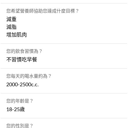
您希望營養師協助您達成什麼目標？
減重
減脂
增加肌肉
您的飲食習慣為？
不習慣吃早餐
您每天的喝水量約為？
2000-2500c.c.
您的年齡是？
18-25歲
您的性別是？