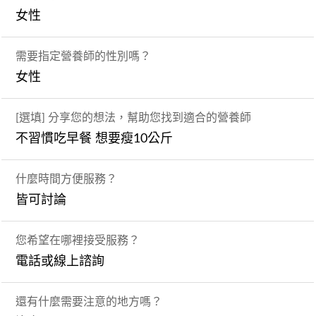
女性
需要指定營養師的性別嗎？
女性
[選填] 分享您的想法，幫助您找到適合的營養師
不習慣吃早餐 想要瘦10公斤
什麼時間方便服務？
皆可討論
您希望在哪裡接受服務？
電話或線上諮詢
還有什麼需要注意的地方嗎？