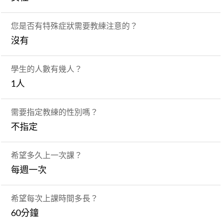
您是否有特殊症狀需要教練注意的？
沒有
學生的人數有幾人？
1人
需要指定教練的性別嗎？
不指定
希望多久上一次課？
每週一次
希望每次上課時間多長？
60分鐘