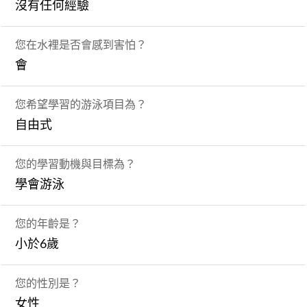
沒有任何經驗
您在水裡是否會感到害怕？
會
您希望學習的游泳項目為？
自由式
您的學習動機與目標為？
學會游泳
您的年齡是？
小於6歲
您的性別是？
女性