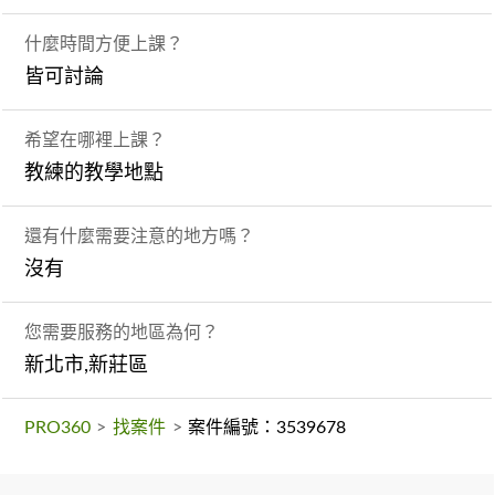
什麼時間方便上課？
皆可討論
希望在哪裡上課？
教練的教學地點
還有什麼需要注意的地方嗎？
沒有
您需要服務的地區為何？
新北市,新莊區
PRO360
>
找案件
>
案件編號：3539678