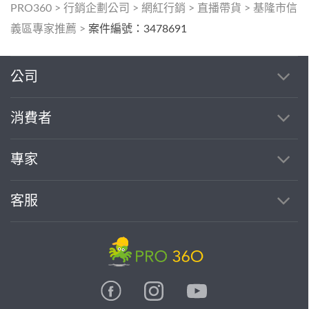
PRO360
>
行銷企劃公司
>
網紅行銷
>
直播帶貨
>
基隆市信
義區專家推薦
>
案件編號：3478691
公司
消費者
專家
客服