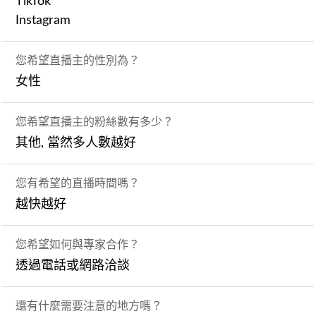
TikTok
Instagram
您希望直播主的性別為？
女性
您希望直播主的粉絲數有多少？
其他, 當然多人數越好
您有希望的直播時間嗎？
越快越好
您希望如何與專家合作？
透過電話或網路洽談
還有什麼需要注意的地方嗎？