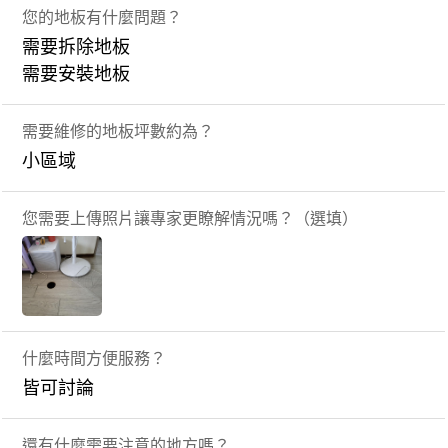
您的地板有什麼問題？
需要拆除地板
需要安裝地板
需要維修的地板坪數約為？
小區域
您需要上傳照片讓專家更瞭解情況嗎？（選填）
什麼時間方便服務？
皆可討論
還有什麼需要注意的地方嗎？