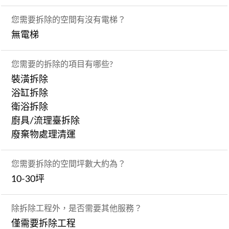
您需要拆除的空間有沒有電梯？
無電梯
您需要的拆除的項目有哪些?
裝潢拆除
浴缸拆除
衛浴拆除
廚具/流理臺拆除
廢棄物處理清運
您需要拆除的空間坪數大約為？
10-30坪
除拆除工程外，是否需要其他服務？
僅需要拆除工程