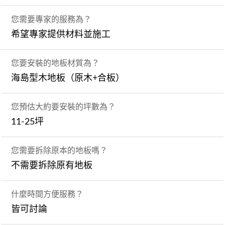
您需要專家的服務為？
希望專家提供材料並施工
您要安裝的地板材質為？
海島型木地板（原木+合板）
您預估大約要安裝的坪數為？
11-25坪
您需要拆除原本的地板嗎？
不需要拆除原有地板
什麼時間方便服務？
皆可討論