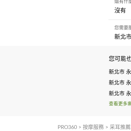
還有什
沒有
您需要
新北市
您可能
新北市 
新北市 
新北市 
查看更多
PRO360
>
按摩服務
>
采耳推薦