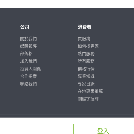
公司
消費者
關於我們
買服務
媒體報導
如何找專家
部落格
熱門服務
加入我們
所有服務
投資人關係
價格行情
合作提案
專業知識
聯絡我們
專家目錄
在地專家推薦
關鍵字搜尋
登入