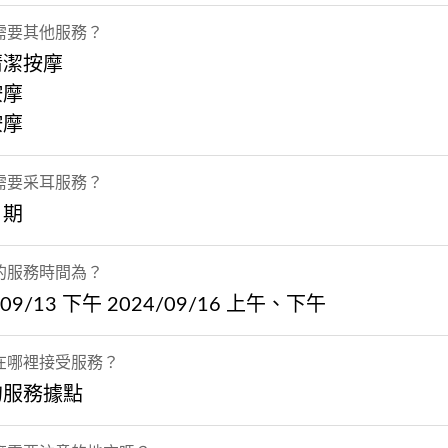
需要其他服務？
清潔按摩
按摩
按摩
需要采耳服務？
日期
的服務時間為？
/09/13 下午 2024/09/16 上午、下午
在哪裡接受服務？
的服務據點