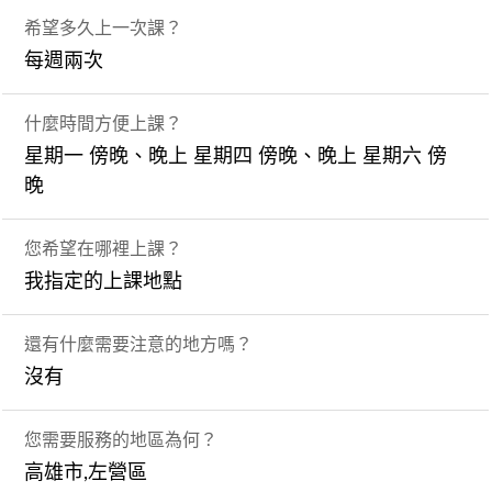
希望多久上一次課？
每週兩次
什麼時間方便上課？
星期一 傍晚、晚上 星期四 傍晚、晚上 星期六 傍
晚
您希望在哪裡上課？
我指定的上課地點
還有什麼需要注意的地方嗎？
沒有
您需要服務的地區為何？
高雄市,左營區