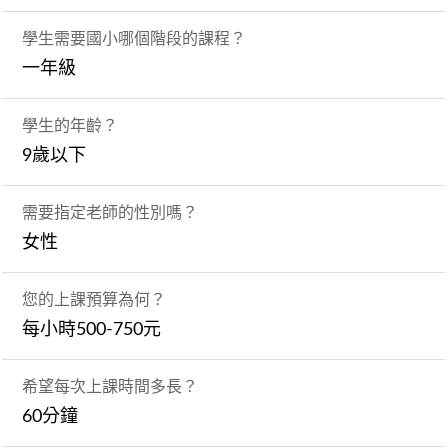
學生需要國小哪個階段的課程？
一年級
學生的年齡？
9歲以下
需要指定老師的性別嗎？
女性
您的上課預算為何？
每小時500-750元
希望每次上課時間多長？
60分鐘