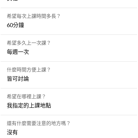
希望每次上課時間多長？
60分鐘
希望多久上一次課？
每週一次
什麼時間方便上課？
皆可討論
希望在哪裡上課？
我指定的上課地點
還有什麼需要注意的地方嗎？
沒有