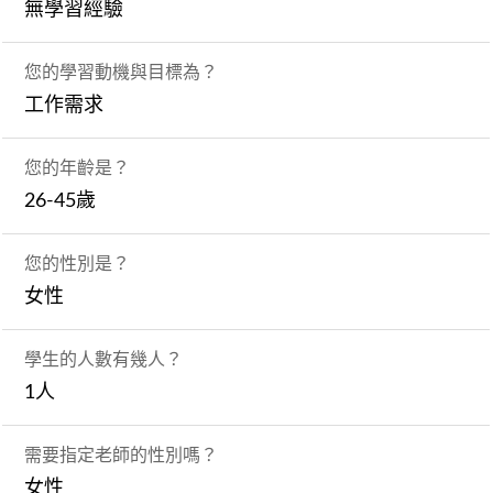
無學習經驗
您的學習動機與目標為？
工作需求
您的年齡是？
26-45歲
您的性別是？
女性
學生的人數有幾人？
1人
需要指定老師的性別嗎？
女性