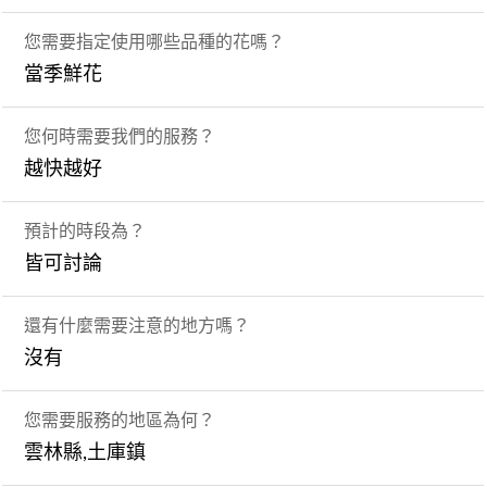
您需要指定使用哪些品種的花嗎？
當季鮮花
您何時需要我們的服務？
越快越好
預計的時段為？
皆可討論
還有什麼需要注意的地方嗎？
沒有
您需要服務的地區為何？
雲林縣,土庫鎮