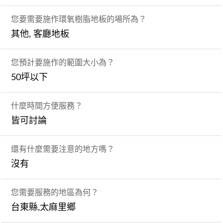
您要需要施作環氧樹脂地板的場所為？
其他, 客廳地板
您預計要施作的範圍大小為？
50坪以下
什麼時間方便服務？
皆可討論
還有什麼需要注意的地方嗎？
沒有
您需要服務的地區為何？
台東縣,太麻里鄉