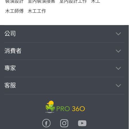
裝潢設計
室內裝潢接案
室內設計工作
木工
木工師傅
木工工作
公司
消費者
專家
客服