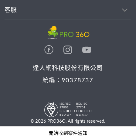
客服
達人網科技股份有限公司
統編：90378737
ISO/IEC
ISO/IEC
27001
27701
CERTIFIED
CERTIFIED
IS 814197
IS 814197
© 2026 PRO36O. All rights reserved.
開始收到案件通知